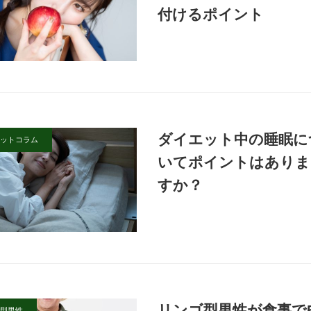
付けるポイント
ダイエット中の睡眠に
ットコラム
いてポイントはありま
すか？
リンゴ型男性が食事で5
型男性