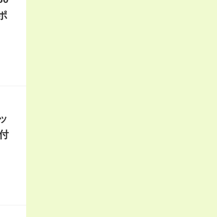
ポ
ッ
付