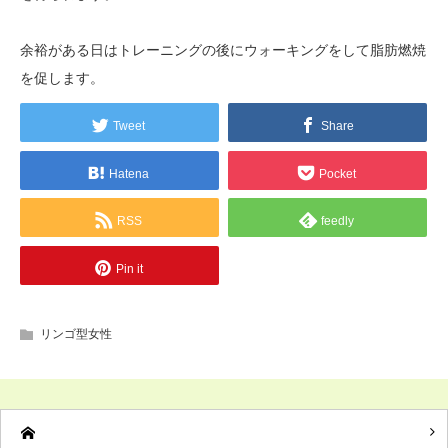
余裕がある日はトレーニングの後にウォーキングをして脂肪燃焼
を促します。
Tweet
Share
Hatena
Pocket
RSS
feedly
Pin it
リンゴ型女性