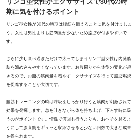
リンゴ型女性がエクササイズで30代の時
期に気を付けるポイント
リンゴ型女性が30代の時期は腹筋を鍛えることに気を付けましょ
う。女性は男性よりも筋肉量が少ないため脂肪が付きやすいで
す。
さらに少し食べ過ぎただけで太ってしまうリンゴ型女性は内臓脂
肪を溜め込みやすくなっています。お腹周りから体型の変化が起
きるので、お腹の筋肉量を増やすエクササイズを行って脂肪燃焼
を促進することが大切です。
腹筋トレーニングの時は呼吸をしっかり行うと筋肉が刺激されて
効果を発揮します。息を吐きながら体を持ち上げ、下ろす時に吸
うのがポイントです。惰性で何回も行うよりも、おへそを見るよ
うにして腹直筋をギュッと収縮させると少ない回数で大きな成果
を得られます。