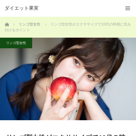
ダイエット果実
ホーム
リンゴ型女性
リンゴ型女性がエクササイズで10代の時期に気を
付けるポイント
リンゴ型女性