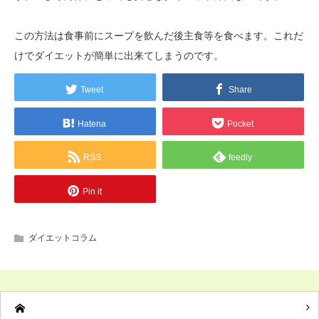
この方法は食事前にスープを飲んだ後主食等を食べます。これだ
けでダイエットが簡単に出来てしまうのです。
Tweet
Share
Hatena
Pocket
RSS
feedly
Pin it
ダイエットコラム