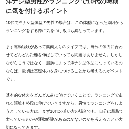
洋ナシ型男性がランニングで10代の時期
に気を付けるポイント
10代で洋ナシ型体型の男性の場合は、この体型になった原因から
ランニングをする際に気をつける点も異なっています。
まず運動経験があって筋肉太りのタイプでは、自分の体力に合わ
せてどんどん距離を伸ばしていっても問題はありません。しかし
ながらこうではなく、脂肪によって洋ナシ型体型になっているの
ならば、最初は基礎体力を身につけることから考えるのがベスト
です。
基本的な体力をどんどん身に付けていくことで、ランニングで走
れる距離も格段に伸びていきますから、男性でランニングをしよ
うとしている方は、まず10代の若い方の場合でも、自分は脂肪で
太っているのかや運動経験があるのかないのかを考えることが大
切になってきます。