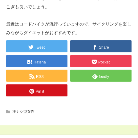
こぎも良いでしょう。
最近はロードバイクが流行っていますので、サイクリングを楽し
みながらダイエットがおすすめです。
Tweet
Share
Hatena
Pocket
RSS
feedly
Pin it
洋ナシ型女性