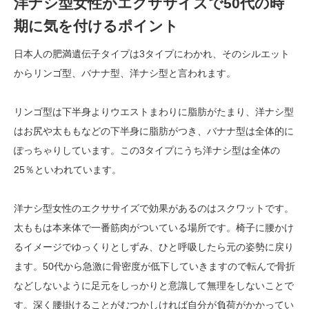
洋ナシ型女性がエクササイズで50代の時
期に気を付けるポイント
日本人の肥満遺伝子タイプは3タイプにわかれ、そのシルエット
からリンゴ型、バナナ型、洋ナシ型と言われます。
リンゴ型は下半身よりウエストまわりに脂肪がたまり、洋ナシ型
はお尻や太ももなどの下半身に脂肪がつき、バナナ型は全体的に
ぽっちゃりしています。この3タイプにうち洋ナシ型は全体の
25％といわれています。
洋ナシ型女性のエクササイズで効果があるのはスクワットです。
太ももは本来体で一番筋肉がついている場所です。椅子に腰かけ
るイメージでゆっくりとしずみ、ひと呼吸したら元の姿勢に戻り
ます。50代から急激に骨密度が低下していきますので転んで骨折
などしないように足元をしっかりと意識して無理をしないことで
す。深く腰掛けることがむつかしければ自分が負荷がかかってい